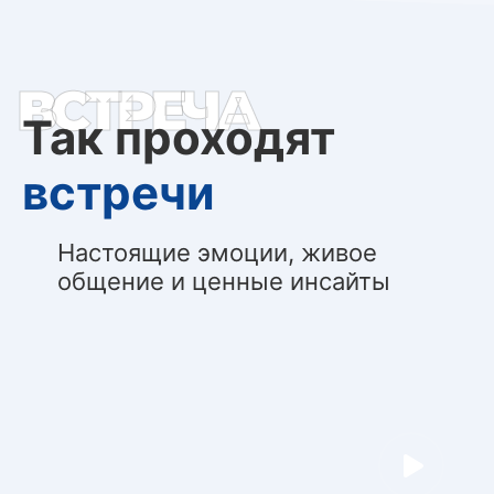
ВСТРЕЧА
Так проходят
встречи
Настоящие эмоции, живое
общение и ценные инсайты