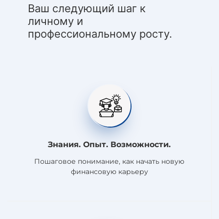
Ваш следующий шаг к
личному и
профессиональному росту.
Знания. Опыт. Возможности.
Пошаговое понимание, как начать новую
финансовую карьеру