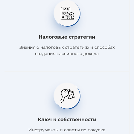
Налоговые стратегии
Знания о налоговых стратегиях и способах
создания пассивного дохода
Ключ к собственности
Инструменты и советы по покупке