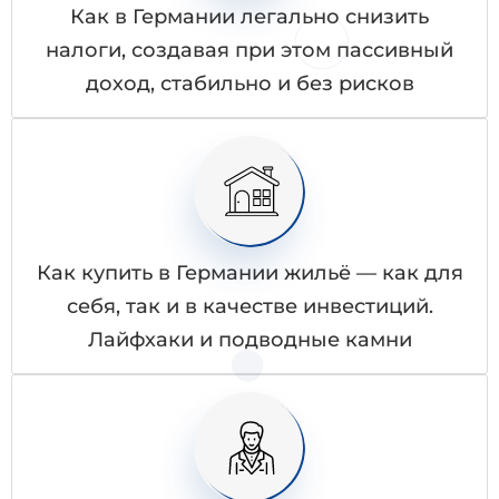
Как в Германии легально снизить
налоги, создавая при этом пассивный
доход, стабильно и без рисков
Как купить в Германии жильё — как для
себя, так и в качестве инвестиций.
Лайфхаки и подводные камни