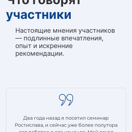
участники
Настоящие мнения участников
— подлинные впечатления,
опыт и искренние
рекомендации.
Два года назад я посетил семинар
Ростислава, и сейчас уже более полутора