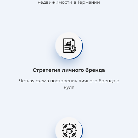
недвижимости в Германии
Стратегия личного бренда
Чёткая схема построения личного бренда с
нуля