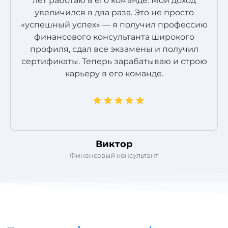
лет работаю в его команде. Мой доход
увеличился в два раза. Это не просто
«успешный успех» — я получил профессию
финансового консультанта широкого
профиля, сдал все экзамены и получил
сертификаты. Теперь зарабатываю и строю
карьеру в его команде.
Виктор
Финансовый консультант