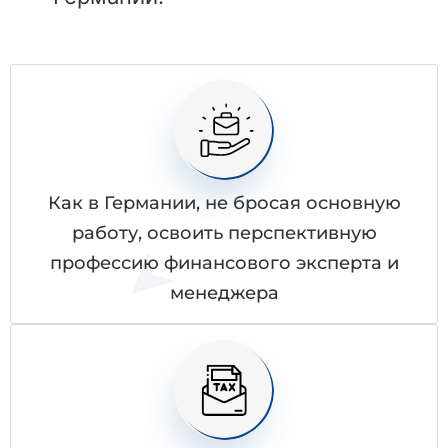
Как в Германии, не бросая основную
работу, освоить перспективную
профессию финансового эксперта и
менеджера