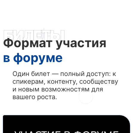
БИЛЕТЫ
Формат участия
в форуме
Один билет — полный доступ: к
спикерам, контенту, сообществу
и новым возможностям для
вашего роста.