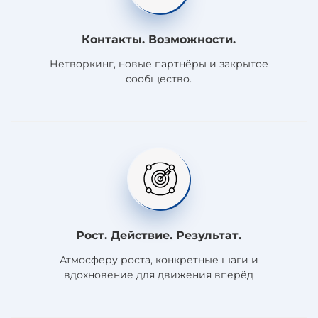
Контакты. Возможности.
Нетворкинг, новые партнёры и закрытое
сообщество.
Рост. Действие. Результат.
Атмосферу роста, конкретные шаги и
вдохновение для движения вперёд