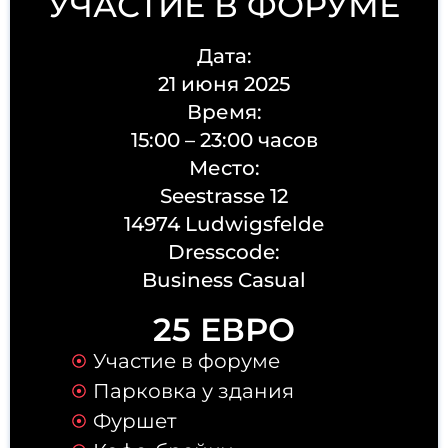
УЧАСТИЕ В ФОРУМЕ
Дата:
21 июня 2025
Время:
15:00 – 23:00 часов
Место:
Seestrasse 12
14974 Ludwigsfelde
Dresscode:
Business Casual
25 ЕВРО
Участие в форуме
Парковка у здания
Фуршет